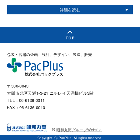
TOP
包装・容器の企画、設計、デザイン、製造、販売
株式会社パックプラス
〒530-0043
大阪市北区天満1-3-21 ニチレイ天満橋ビル3階
TEL：06-6136-0011
FAX：06-6136-0010
昭和丸筒グループWebsite
Copyright (C) PacPlus. All rights reserved.