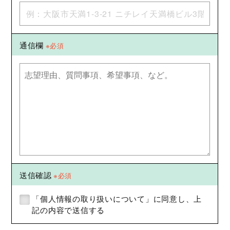
通信欄
※必須
送信確認
※必須
「個人情報の取り扱いについて」に同意し、上
記の内容で送信する