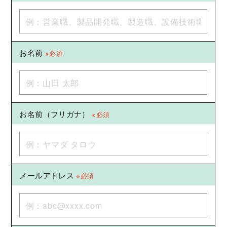
お名前
※必須
お名前（フリガナ）
※必須
メールアドレス
※必須