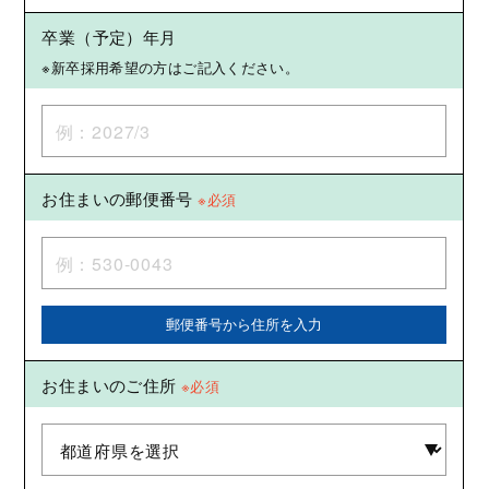
卒業（予定）年月
※新卒採用希望の方はご記入ください。
お住まいの郵便番号
※必須
郵便番号から住所を入力
お住まいのご住所
※必須