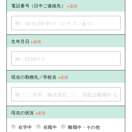
電話番号（日中ご連絡先）
※必須
生年月日
※必須
現在の勤務先／学校名
※必須
現在の状況
※必須
在学中
在職中
離職中・その他