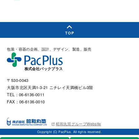
TOP
包装・容器の企画、設計、デザイン、製造、販売
株式会社パックプラス
〒530-0043
大阪市北区天満1-3-21 ニチレイ天満橋ビル3階
TEL：06-6136-0011
FAX：06-6136-0010
昭和丸筒グループWebsite
Copyright (C) PacPlus. All rights reserved.