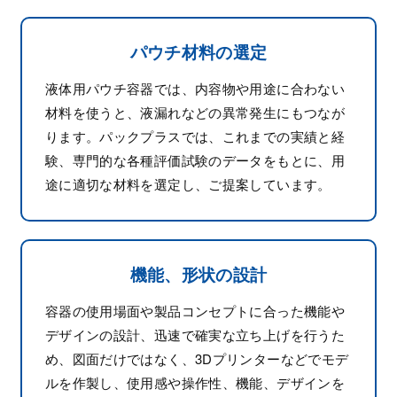
パウチ材料の選定
液体用パウチ容器では、内容物や用途に合わない
材料を使うと、液漏れなどの異常発生にもつなが
ります。パックプラスでは、これまでの実績と経
験、専門的な各種評価試験のデータをもとに、用
途に適切な材料を選定し、ご提案しています。
機能、形状の設計
容器の使用場面や製品コンセプトに合った機能や
デザインの設計、迅速で確実な立ち上げを行うた
め、図面だけではなく、3Dプリンターなどでモデ
ルを作製し、使用感や操作性、機能、デザインを