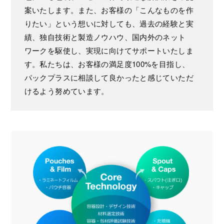
案いたします。また、お客様の「こんなものを作
りたい」という想いに対しても、過去の経験と実
績、独自技術と製造ノウハウ、国内外のネット
ワークを駆使し、実現に向けてサポートいたしま
す。私たちは、お客様の満足度100%を目指し、
パックプラスに相談して良かったと感じていただ
けるよう努めています。