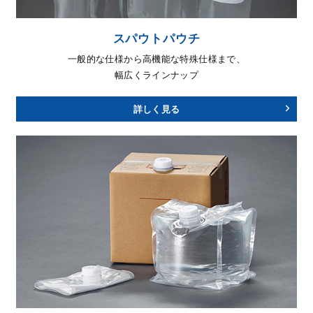
スパウトパウチ
一般的な仕様から高機能な特殊仕様まで、
幅広くラインナップ
詳しく見る