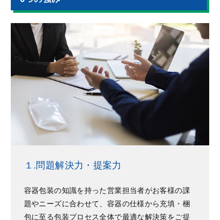
１.問題解決力・提案力
容器包装の知識を持った営業担当者がお客様の課
題やニーズに合わせて、容器の仕様から充填・梱
包に至る包装プロセス全体で最適な解決策をご提