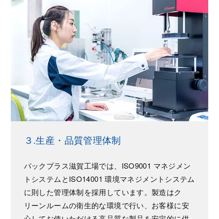
３.生産・品質管理体制
パックプラス滋賀工場では、ISO9001 マネジメン
トシステムとISO14001 環境マネジメントシステム
に則した管理体制を採用しています。製造はク
リーンルームの衛生的な環境で行い、お客様に安
心してお使いただける高品質な製品を安定的に供