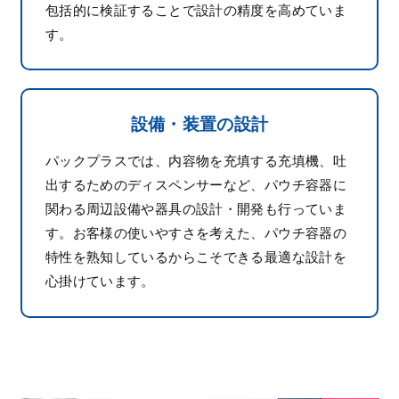
包括的に検証することで設計の精度を高めていま
す。
設備・装置の設計
パックプラスでは、内容物を充填する充填機、吐
出するためのディスペンサーなど、パウチ容器に
関わる周辺設備や器具の設計・開発も行っていま
す。お客様の使いやすさを考えた、パウチ容器の
特性を熟知しているからこそできる最適な設計を
心掛けています。