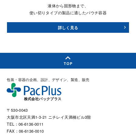
液体から固形物まで、
使い切りタイプの製品に適したパウチ容器
詳しく見る
TOP
包装・容器の企画、設計、デザイン、製造、販売
株式会社パックプラス
〒530-0043
大阪市北区天満1-3-21 ニチレイ天満橋ビル3階
TEL：06-6136-0011
FAX：06-6136-0010