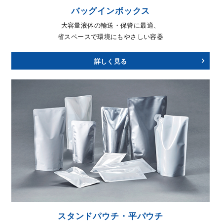
バッグインボックス
大容量液体の輸送・保管に最適、
省スペースで環境にもやさしい容器
詳しく見る
スタンドパウチ・平パウチ