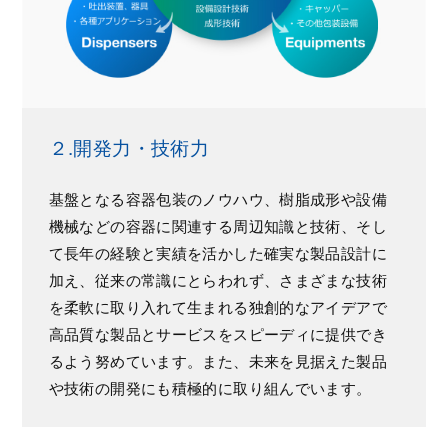
２.開発力・技術力
基盤となる容器包装のノウハウ、樹脂成形や設備
機械などの容器に関連する周辺知識と技術、そし
て長年の経験と実績を活かした確実な製品設計に
加え、従来の常識にとらわれず、さまざまな技術
を柔軟に取り入れて生まれる独創的なアイデアで
高品質な製品とサービスをスピーディに提供でき
るよう努めています。また、未来を見据えた製品
や技術の開発にも積極的に取り組んでいます。