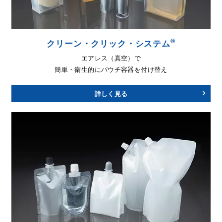
®
クリーン・クリック・システム
エアレス（真空）で
簡単・衛生的にパウチ容器を付け替え
詳しく見る