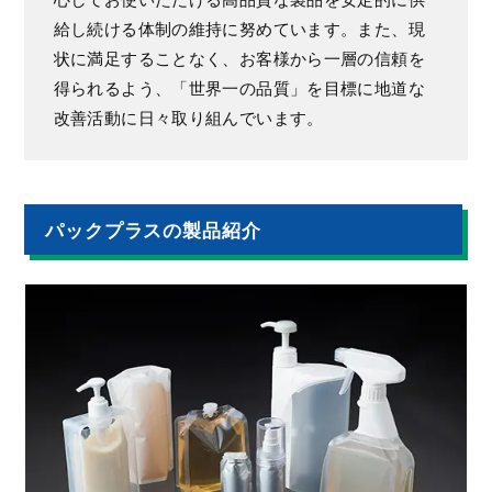
給し続ける体制の維持に努めています。また、現
状に満足することなく、お客様から一層の信頼を
得られるよう、「世界一の品質」を目標に地道な
改善活動に日々取り組んでいます。
パックプラスの製品紹介