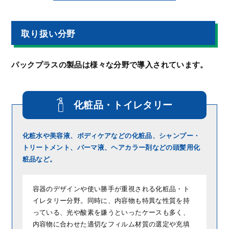
取り扱い分野
パックプラスの製品は様々な分野で導入されています。
化粧品・トイレタリー
化粧水や美容液、ボディケアなどの化粧品、シャンプー・
トリートメント、パーマ液、ヘアカラー剤などの頭髪用化
粧品など。
容器のデザインや使い勝手が重視される化粧品・ト
イレタリー分野。同時に、内容物も特異な性質を持
っている、光や酸素を嫌うといったケースも多く、
内容物に合わせた適切なフィルム材質の選定や充填