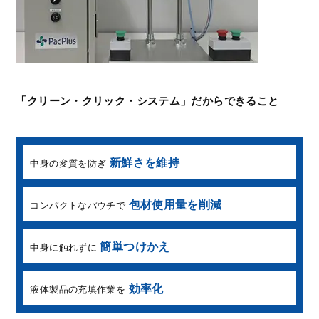
「クリーン・クリック・システム」だからできること
新鮮さを維持
中身の変質を防ぎ
包材使用量を削減
コンパクトなパウチで
簡単つけかえ
中身に触れずに
効率化
液体製品の
充填作業を