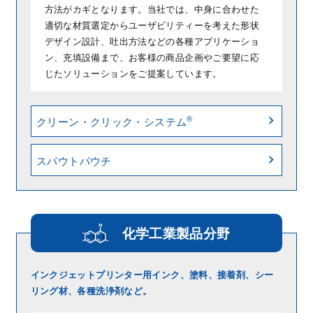
方法がカギとなります。当社では、中身に合わせた
適切な材質選定からユーザビリティーを考えた形状
デザイン設計、吐出方法などの各種アプリケーショ
ン、充填設備まで、お客様の商品企画やご要望に応
じたソリューションをご提案しています。
®
クリーン・クリック・システム
スパウトパウチ
化学工業製品分野
インクジェットプリンター用インク、塗料、接着剤、
シー
リング材、各種洗浄剤など。