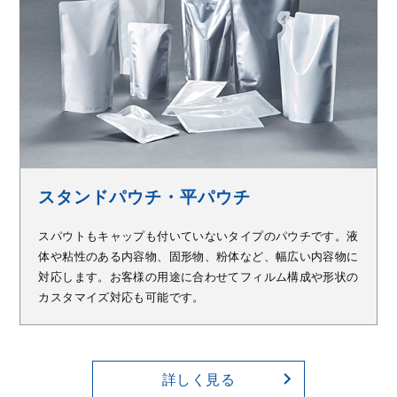
スタンドパウチ・平パウチ
スパウトもキャップも付いていないタイプのパウチです。液
体や粘性のある内容物、固形物、粉体など、幅広い内容物に
対応します。お客様の用途に合わせてフィルム構成や形状の
カスタマイズ対応も可能です。
詳しく見る