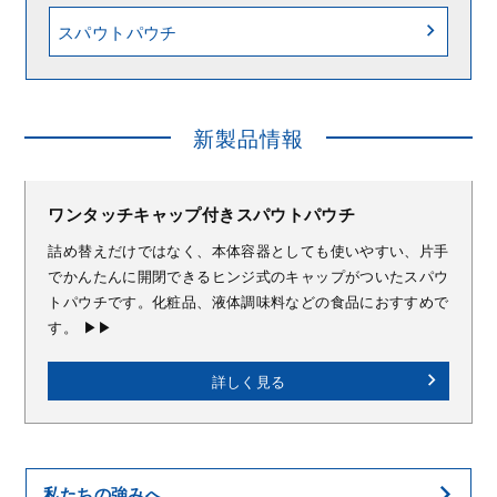
スパウトパウチ
新製品情報
ワンタッチキャップ付きスパウトパウチ
詰め替えだけではなく、本体容器としても使いやすい、片手
でかんたんに開閉できるヒンジ式のキャップがついたスパウ
トパウチです。化粧品、液体調味料などの食品におすすめで
す。 ▶▶
詳しく見る
私たちの強みへ