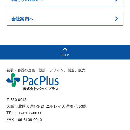
会社案内へ
TOP
包装・容器の企画、設計、デザイン、製造、販売
株式会社パックプラス
〒530-0043
大阪市北区天満1-3-21 ニチレイ天満橋ビル3階
TEL：06-6136-0011
FAX：06-6136-0010