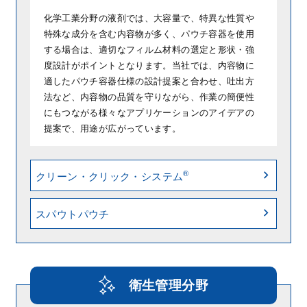
化学工業分野の液剤では、大容量で、特異な性質や
特殊な成分を含む内容物が多く、パウチ容器を使用
する場合は、適切なフィルム材料の選定と形状・強
度設計がポイントとなります。当社では、内容物に
適したパウチ容器仕様の設計提案と合わせ、吐出方
法など、内容物の品質を守りながら、作業の簡便性
にもつながる様々なアプリケーションのアイデアの
提案で、用途が広がっています。
®
クリーン・クリック・システム
スパウトパウチ
衛生管理分野