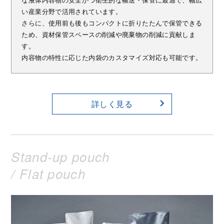
い産業分野で活用されています。
さらに、使用前も後もコンパクトに折りたたんで保管できる
ため、資材保管スペースの削減や廃棄物の削減に貢献しま
す。
内容物の特性に応じた内袋のカスタマイズ対応も可能です。
詳しく見る
Stand-up pouch
/ Flat pouch