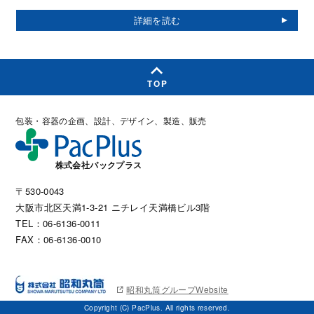
TOP
包装・容器の企画、設計、デザイン、製造、販売
株式会社パックプラス
〒530-0043
大阪市北区天満1-3-21 ニチレイ天満橋ビル3階
TEL：06-6136-0011
FAX：06-6136-0010
昭和丸筒グループWebsite
Copyright (C) PacPlus. All rights reserved.