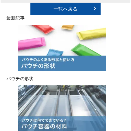
一覧へ戻る
最新記事
パウチの形状