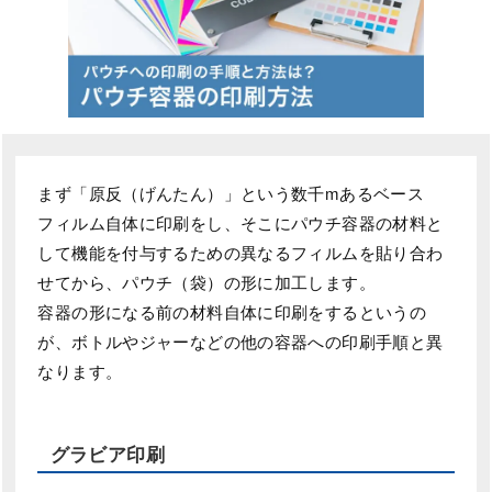
まず「原反（げんたん）」という数千mあるベース
フィルム自体に印刷をし、そこにパウチ容器の材料と
して機能を付与するための異なるフィルムを貼り合わ
せてから、パウチ（袋）の形に加工します。
容器の形になる前の材料自体に印刷をするというの
が、ボトルやジャーなどの他の容器への印刷手順と異
なります。
グラビア印刷