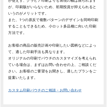
か使えず、グラビア印刷よりも表現の幅は限られます
が、印刷版がいらないため、初期投資が抑えられると
いうのがメリットです。
また、1つの原反で複数パターンのデザインを同時印刷
することもできるため、小ロット多品種に向いた印刷
方法です。
お客様の商品の販売計画や印刷したい図柄などによっ
て、適した印刷手法も異なります。
オリジナルの印刷でパウチのカスタマイズを考えられ
ている場合は、まずはお問い合わせの上、ご相談くだ
さい。お客様のご要望をお聞きし、適したプランをご
提案いたします。
カスタム印刷パウチのご相談・お問い合わせ