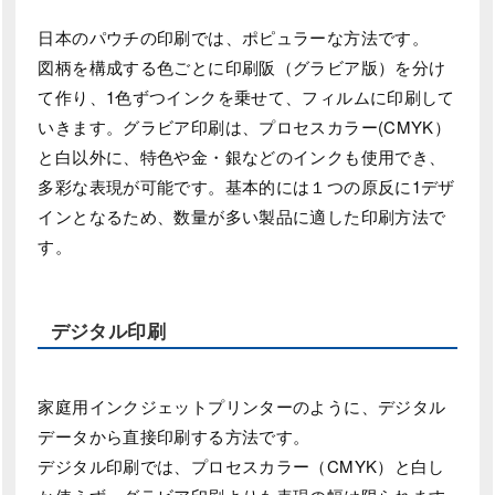
日本のパウチの印刷では、ポピュラーな方法です。
図柄を構成する色ごとに印刷阪（グラビア版）を分け
て作り、1色ずつインクを乗せて、フィルムに印刷して
いきます。グラビア印刷は、プロセスカラー(CMYK）
と白以外に、特色や金・銀などのインクも使用でき、
多彩な表現が可能です。基本的には１つの原反に1デザ
インとなるため、数量が多い製品に適した印刷方法で
す。
デジタル印刷
家庭用インクジェットプリンターのように、デジタル
データから直接印刷する方法です。
デジタル印刷では、プロセスカラー（CMYK）と白し