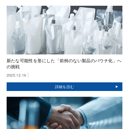
新たな可能性を形にした「前例のない製品のパウチ化」へ
の挑戦
2025.12.19