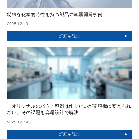
特殊な化学的特性を持つ製品の容器開発事例
2025.12.19
「オリジナルのパウチ容器は作りたいが充填機は変えられ
ない」その課題を容器設計で解決
2025.12.19