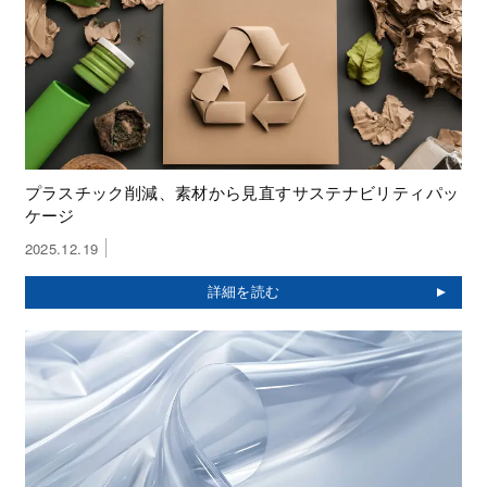
プラスチック削減、素材から見直すサステナビリティパッ
ケージ
2025.12.19