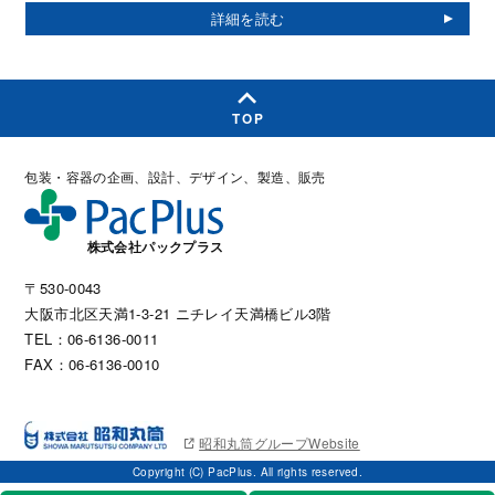
TOP
包装・容器の企画、設計、デザイン、製造、販売
株式会社パックプラス
〒530-0043
大阪市北区天満1-3-21 ニチレイ天満橋ビル3階
TEL：06-6136-0011
FAX：06-6136-0010
昭和丸筒グループWebsite
Copyright (C) PacPlus. All rights reserved.