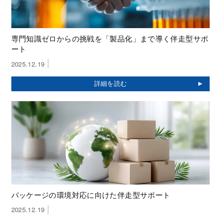
専門知識ゼロからの挑戦を「製品化」まで導く伴走型サポ
ート
2025.12.19
パッケージの環境対応に向けた伴走型サポート
2025.12.19