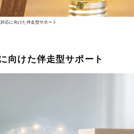
境対応に向けた伴走型サポート
に向けた伴走型サポート