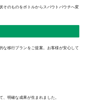
状そのものをボトルからスパウトパウチへ変
的な移行プランをご提案。お客様が安心して
て、明確な成果が生まれました。