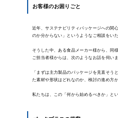
お客様のお困りごと
近年、サステナビリティパッケージへの関
のか分からない」というようなご相談をい
そうした中、ある食品メーカー様から、同
ご担当者様からは、次のようなお話を伺い
「まずは主力製品のパッケージを見直そう
た素材や形状はどれなのか、検討の進め方
私たちは、この「何から始めるべきか」と