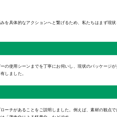
悩みを具体的なアクションへと繋げるため、私たちはまず現状
ザーの使用シーンまでを丁寧にお伺いし、現状のパッケージが
共有しました。
プローチがあることをご説明しました。例えば、素材の観点で
では「薄肉化による軽量化」などです。