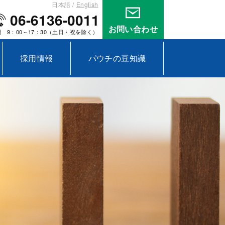
日本語
English
06-6136-0011
お問い合わせ
 9：00～17：30（土日・祝を除く）
採用情報
パウチの豆知識