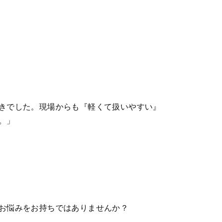
きでした。現場からも『軽くて扱いやすい』
。」
お悩みをお持ちではありませんか？