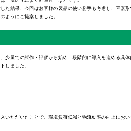
討した結果、今回はお客様の製品の使い勝手も考慮し、容器形
そのようにご提案しました。
し、少量での試作・評価から始め、段階的に導入を進める具体
ートしました。
導入いただいたことで、環境負荷低減と物流効率の向上におい