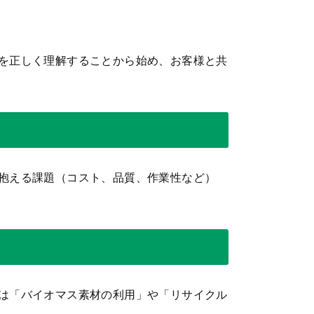
を正しく理解することから始め、お客様と共
抱える課題（コスト、品質、作業性など）
は「バイオマス素材の利用」や「リサイクル