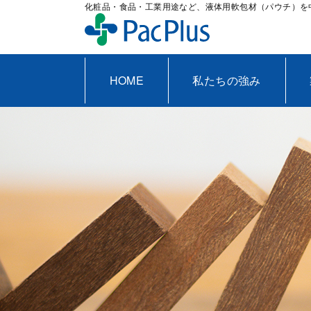
化粧品・食品・工業用途など、液体用軟包材（パウチ）を
HOME
私たちの強み