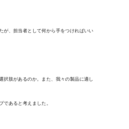
たが、担当者として何から手をつければいい
選択肢があるのか。また、我々の製品に適し
プであると考えました。