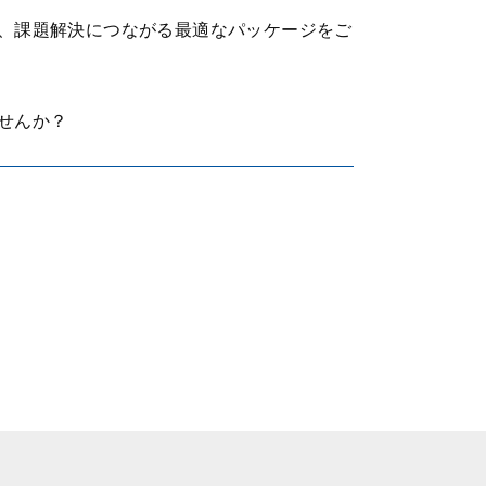
、課題解決につながる最適なパッケージをご
せんか？