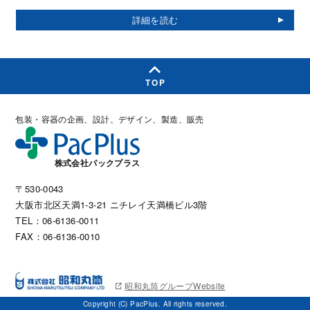
TOP
包装・容器の企画、設計、デザイン、製造、販売
株式会社パックプラス
〒530-0043
大阪市北区天満1-3-21 ニチレイ天満橋ビル3階
TEL：06-6136-0011
FAX：06-6136-0010
昭和丸筒グループWebsite
Copyright (C) PacPlus. All rights reserved.