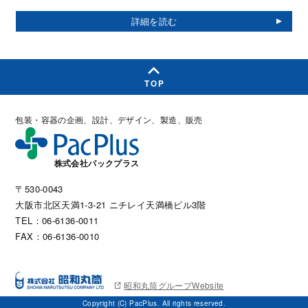
TOP
包装・容器の企画、設計、デザイン、製造、販売
株式会社パックプラス
〒530-0043
大阪市北区天満1-3-21 ニチレイ天満橋ビル3階
TEL：06-6136-0011
FAX：06-6136-0010
昭和丸筒グループWebsite
Copyright (C) PacPlus. All rights reserved.