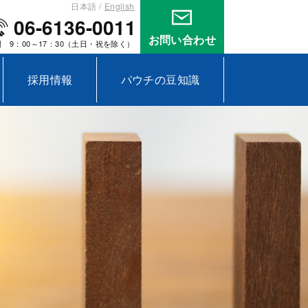
日本語
English
06-6136-0011
お問い合わせ
 9：00～17：30（土日・祝を除く）
採用情報
パウチの豆知識