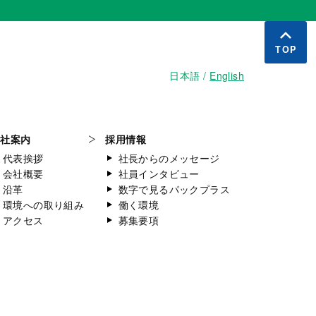
TOP
日本語
English
会社案内
採用情報
代表挨拶
社長からのメッセージ
会社概要
社員インタビュー
沿革
数字で見るパックプラス
環境への取り組み
働く環境
アクセス
募集要項