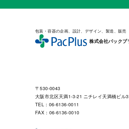
包装・容器の企画、設計、デザイン、製造、販売
株式会社パックプ
〒530-0043
大阪市北区天満1-3-21 ニチレイ天満橋ビル
TEL：06-6136-0011
FAX：06-6136-0010