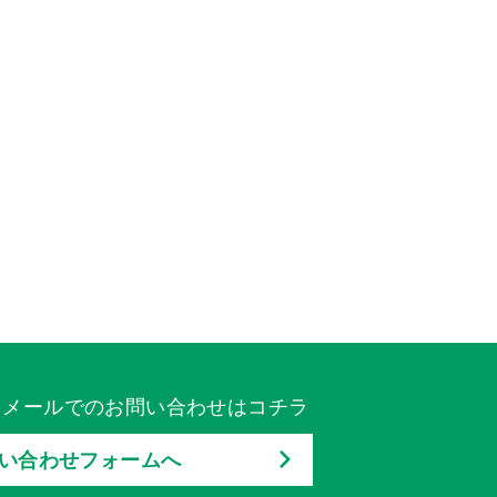
メールでのお問い合わせはコチラ
い合わせフォームへ