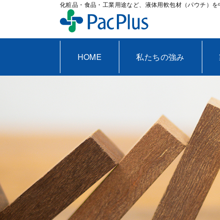
化粧品・食品・工業用途など、液体用軟包材（パウチ）を
HOME
私たちの強み